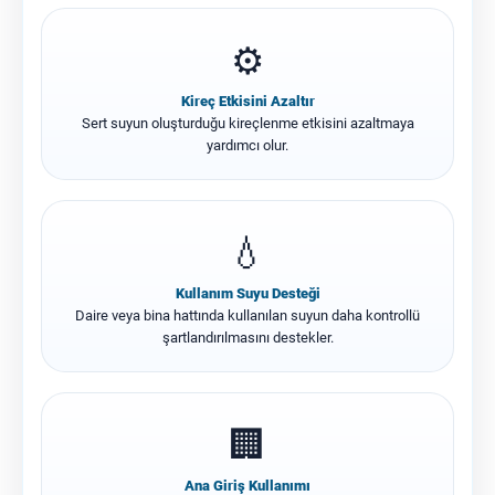
⚙️
Kireç Etkisini Azaltır
Sert suyun oluşturduğu kireçlenme etkisini azaltmaya
yardımcı olur.
💧
Kullanım Suyu Desteği
Daire veya bina hattında kullanılan suyun daha kontrollü
şartlandırılmasını destekler.
🏢
Ana Giriş Kullanımı