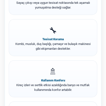
Sayaç çıkışı veya uygun tesisat noktasında tek aşamalı
yumuşatma desteği sağlar.
🔧
Tesisat Koruma
Kombi, musluk, duş başlığı, çamaşır ve bulaşık makinesi
gibi ekipmanları destekler.
🚿
Kullanım Konforu
Kireç izleri ve sertlik etkisi azaldığında banyo ve mutfak
kullanımında konfor artabilir.