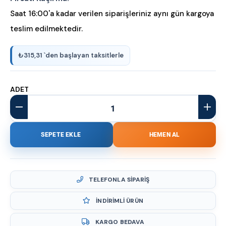
Saat 16:00'a kadar verilen siparişleriniz aynı gün kargoya
teslim edilmektedir.
₺315,31
`den başlayan taksitlerle
ADET
TELEFONLA SIPARIŞ
İNDIRIMLI ÜRÜN
KARGO BEDAVA