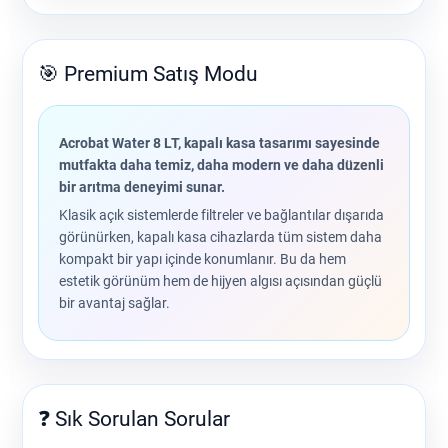
🎯 Premium Satış Modu
Acrobat Water 8 LT, kapalı kasa tasarımı sayesinde
mutfakta daha temiz, daha modern ve daha düzenli
bir arıtma deneyimi sunar.
Klasik açık sistemlerde filtreler ve bağlantılar dışarıda
görünürken, kapalı kasa cihazlarda tüm sistem daha
kompakt bir yapı içinde konumlanır. Bu da hem
estetik görünüm hem de hijyen algısı açısından güçlü
bir avantaj sağlar.
❓ Sık Sorulan Sorular