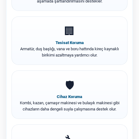
aşamada şartlandırılmasını destekler.
🏢
Tesisat Koruma
Armatür, duş başlığı, vana ve boru hattında kireç kaynaklı
birikimi azaltmaya yardımcı olur.
🛡️
Cihaz Koruma
Kombi, kazan, çamaşır makinesi ve bulaşık makinesi gibi
cihazların daha dengeli suyla çalışmasına destek olur.